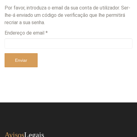
Por favor, introduza o email da sua conta de utilizador. Ser-
lhe-á enviado um código de verificação que lhe permitirá
recriar a sua senha.
Endereço de email
*
Enviar
Avisos
Legais