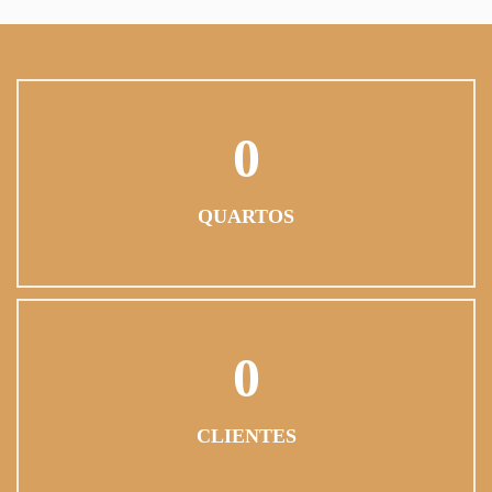
0
QUARTOS
0
CLIENTES