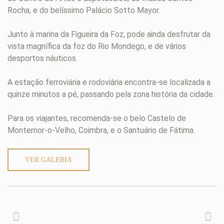
Rocha, e do belíssimo Palácio Sotto Mayor.
Junto à marina da Figueira da Foz, pode ainda desfrutar da
vista magnífica da foz do Rio Mondego, e de vários
desportos náuticos.
A estação ferroviária e rodoviária encontra-se localizada a
quinze minutos a pé, passando pela zona história da cidade.
Para os viajantes, recomenda-se o belo Castelo de
Montemor-o-Velho, Coimbra, e o Santuário de Fátima.
VER GALERIA