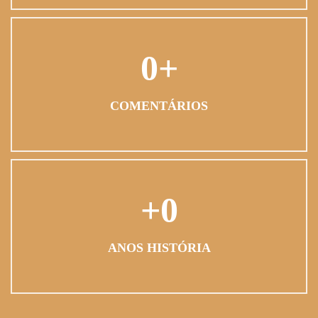
0
COMENTÁRIOS
0
ANOS HISTÓRIA