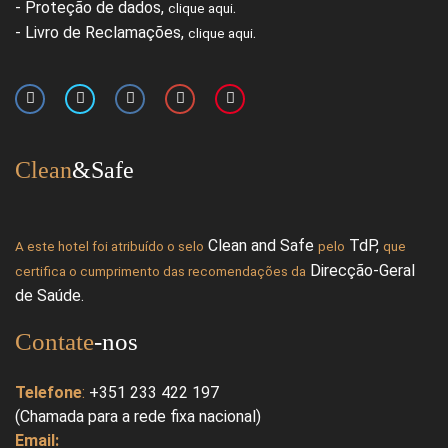
- Proteção de dados,
.
clique aqui
- Livro de Reclamações,
.
clique aqui
Clean
&Safe
Clean and Safe
TdP
,
A este hotel foi atribuído o selo
pelo
que
Direcção-Geral
certifica o cumprimento das recomendações da
de Saúde.
Contate
-nos
Telefone
:
+351 233 422 197
(Chamada para a rede fixa nacional)
Email: